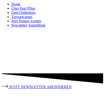
Home
Über Paul Pflug
Zum Onlinekurs
Torwartcamps
Jetzt Partner werden
Newsletter Anmeldung
JETZT NEWSLETTER ABONNIEREN