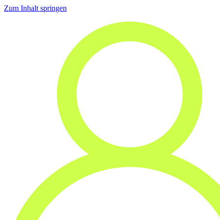
Zum Inhalt springen