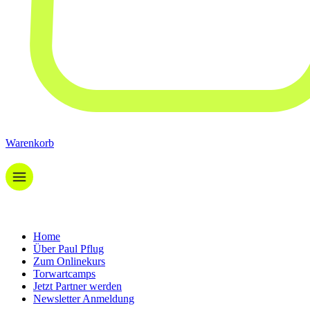
Warenkorb
Home
Über Paul Pflug
Zum Onlinekurs
Torwartcamps
Jetzt Partner werden
Newsletter Anmeldung